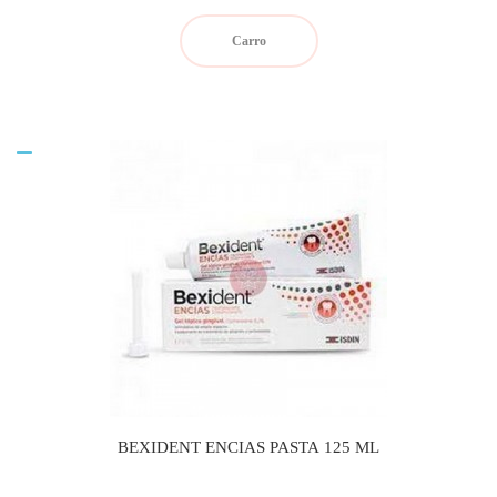
Carro
BEXIDENT ENCIAS PASTA 125 ML