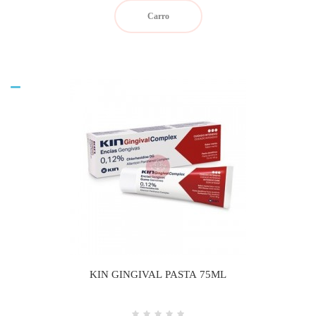
Carro
KIN GINGIVAL PASTA 75ML