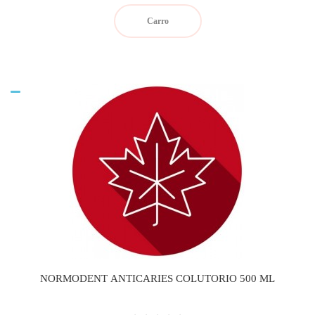
Carro
NORMODENT ANTICARIES COLUTORIO 500 ML