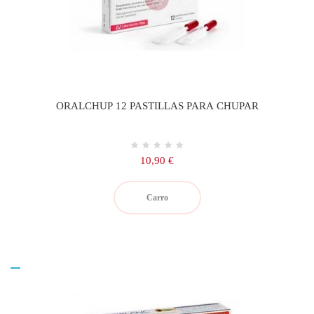
ORALCHUP 12 PASTILLAS PARA CHUPAR
Precio
10,90 €
Carro