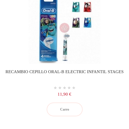
RECAMBIO CEPILLO ORAL-B ELECTRIC INFANTIL STAGES
Precio
11,90 €
Carro