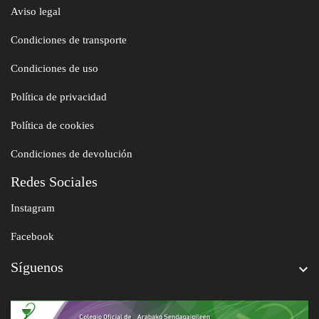
Aviso legal
Condiciones de transporte
Condiciones de uso
Política de privacidad
Política de cookies
Condiciones de devolución
Redes Sociales
Instagram
Facebook
Síguenos
