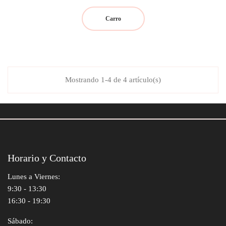
regular
Carro
Mostrando 1-4 de 4 artículo(s)
Horario y Contacto
Lunes a Viernes:
9:30 - 13:30
16:30 - 19:30
Sábado: