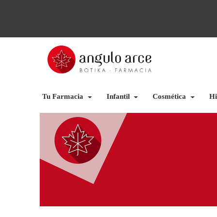
Tu Farmacia
Infantil
Cosmética
Hi