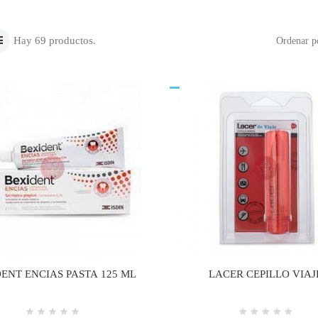
Hay 69 productos.
Ordenar p
ENT ENCIAS PASTA 125 ML
LACER CEPILLO VIAJ