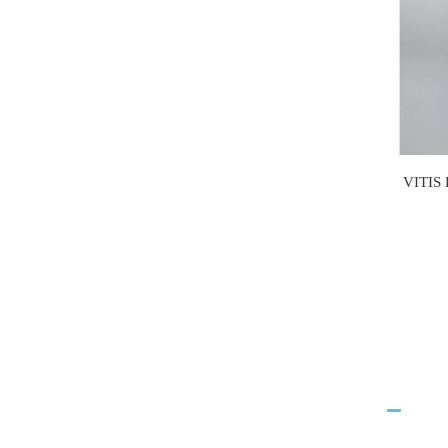
VITIS