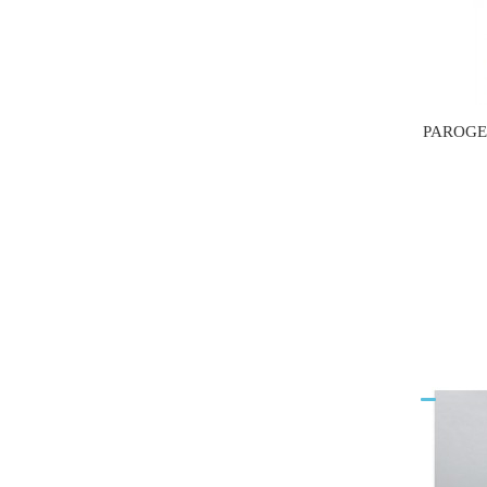
PAROGE