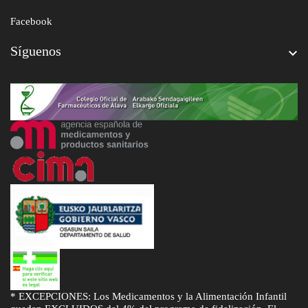
Facebook
Síguenos

* EXCEPCIONES: Los Medicamentos y la Alimentación Infantil