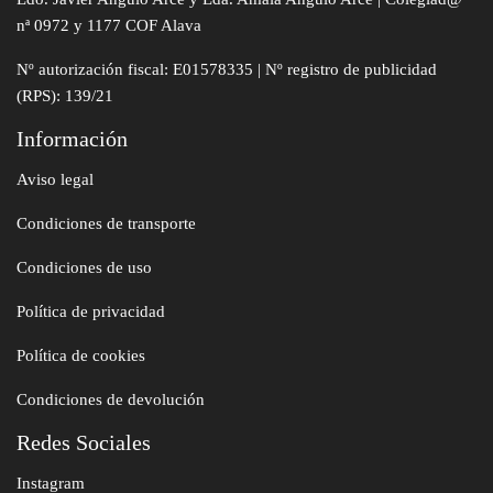
nª 0972 y 1177 COF Alava
Nº autorización fiscal: E01578335 | Nº registro de publicidad
(RPS): 139/21
Información
Aviso legal
Condiciones de transporte
Condiciones de uso
Política de privacidad
Política de cookies
Condiciones de devolución
Redes Sociales
Instagram