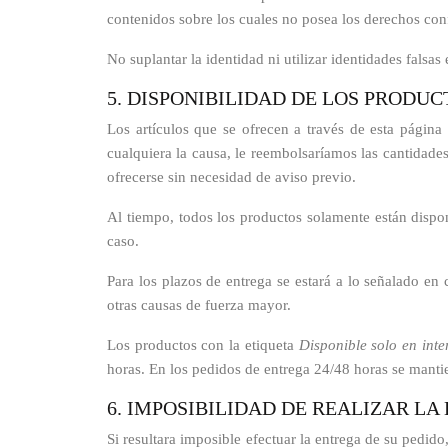
contenidos sobre los cuales no posea los derechos conf
No suplantar la identidad ni utilizar identidades falsa
5. DISPONIBILIDAD DE LOS PRODUC
Los artículos que se ofrecen a través de esta página 
cualquiera la causa, le reembolsaríamos las cantida
ofrecerse sin necesidad de aviso previo.
Al tiempo, todos los productos solamente están disponi
caso.
Para los plazos de entrega se estará a lo señalado en
otras causas de fuerza mayor.
Los productos con la etiqueta
Disponible solo en inte
horas. En los pedidos de entrega 24/48 horas se mantie
6. IMPOSIBILIDAD DE REALIZAR LA
Si resultara imposible efectuar la entrega de su pedid