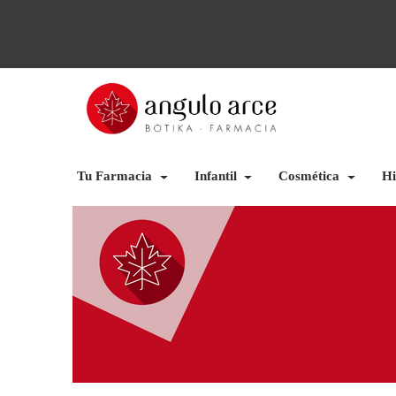
Tu Farmacia
Infantil
Cosmética
Hi