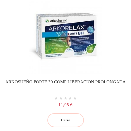
ARKOSUEÑO FORTE 30 COMP LIBERACION PROLONGADA
Precio
11,95 €
Carro