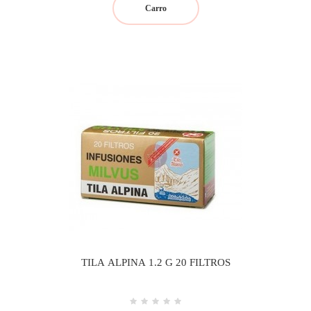
Carro
TILA ALPINA 1.2 G 20 FILTROS