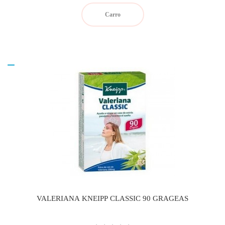
Carro
VALERIANA KNEIPP CLASSIC 90 GRAGEAS