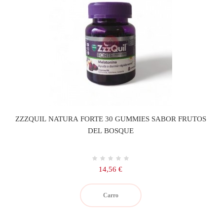
ZZZQUIL NATURA FORTE 30 GUMMIES SABOR FRUTOS
DEL BOSQUE
Precio
14,56 €
Carro