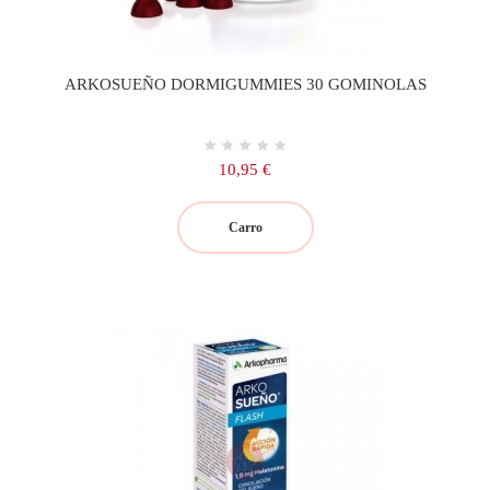
ARKOSUEÑO DORMIGUMMIES 30 GOMINOLAS
Precio
10,95 €
Carro