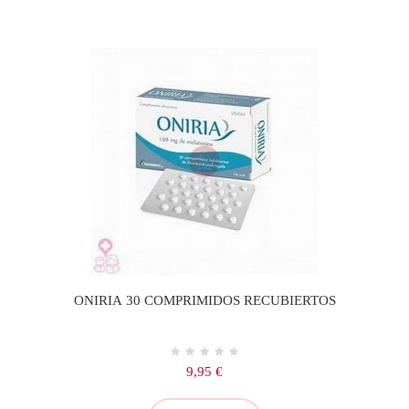
ONIRIA 30 COMPRIMIDOS RECUBIERTOS
Precio
9,95 €