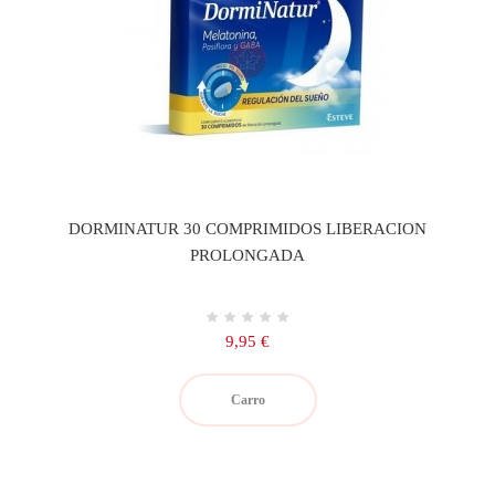
DORMINATUR 30 COMPRIMIDOS LIBERACION
PROLONGADA
Precio
9,95 €
Carro