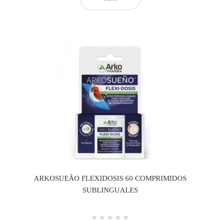
ARKOSUEÃO FLEXIDOSIS 60 COMPRIMIDOS
SUBLINGUALES