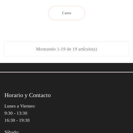
Carro
Mostrando 1-19 de 19 artículo(s)
Horario y Contacto
Lunes a Viernes:
9:30 - 13:30
16:30 - 19:30
Sábado: