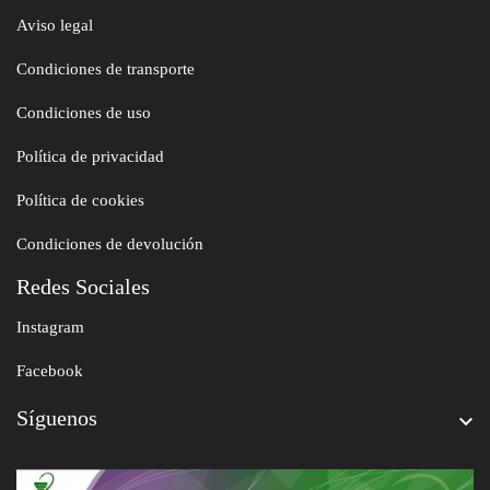
Aviso legal
Condiciones de transporte
Condiciones de uso
Política de privacidad
Política de cookies
Condiciones de devolución
Redes Sociales
Instagram
Facebook
Síguenos
