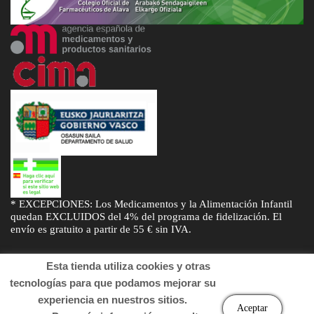
* EXCEPCIONES: Los Medicamentos y la Alimentación Infantil
quedan EXCLUIDOS del 4% del programa de fidelización. El
envío es gratuito a partir de 55 € sin IVA.
Esta tienda utiliza cookies y otras
tecnologías para que podamos mejorar su
experiencia en nuestros sitios.
© Desarrollado por
Sogifar
y
DTD Soluciones
. Derechos de autor
Aceptar