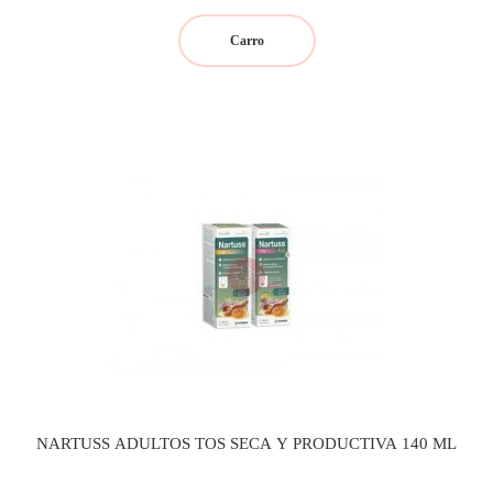
Carro
NARTUSS ADULTOS TOS SECA Y PRODUCTIVA 140 ML