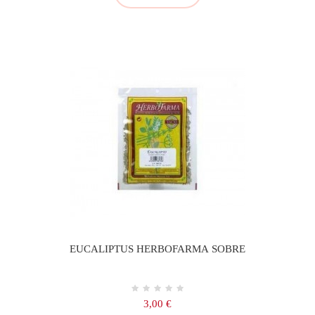
EUCALIPTUS HERBOFARMA SOBRE
Precio
3,00 €