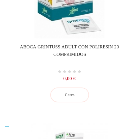
ABOCA GRINTUSS ADULT CON POLIRESIN 20
COMPRIMIDOS
Precio
0,00 €
Carro