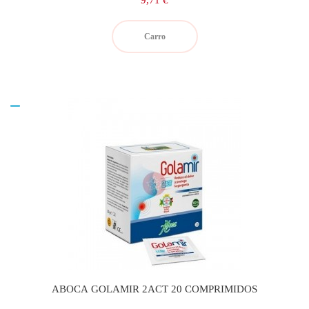
9,71 €
Carro
ABOCA GOLAMIR 2ACT 20 COMPRIMIDOS