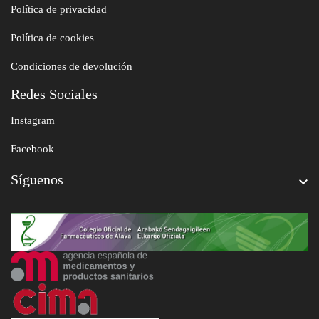
Política de privacidad
Política de cookies
Condiciones de devolución
Redes Sociales
Instagram
Facebook
Síguenos
