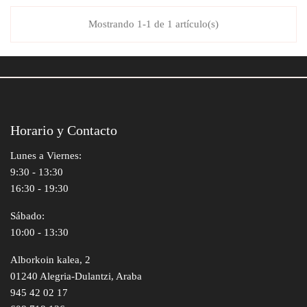
Mostrando 1-1 de 1 artículo(s)
Horario y Contacto
Lunes a Viernes:
9:30 - 13:30
16:30 - 19:30
Sábado:
10:00 - 13:30
Alborkoin kalea, 2
01240 Alegria-Dulantzi, Araba
945 42 02 17