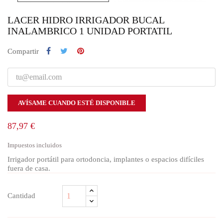
LACER HIDRO IRRIGADOR BUCAL
INALAMBRICO 1 UNIDAD PORTATIL
Compartir
AVÍSAME CUANDO ESTÉ DISPONIBLE
87,97 €
Impuestos incluidos
Irrigador portátil para ortodoncia, implantes o espacios difíciles
fuera de casa.
Cantidad