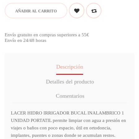
AÑADIR AL CARRITO
Envío gratuito en compras superiores a 55€
Envío en 24/48 horas
Descripción
Detalles del producto
Comentarios
LACER HIDRO IRRIGADOR BUCAL INALAMBRICO 1
UNIDAD PORTATIL permite limpiar con agua a presión en
viajes o baños con poco espacio, útil en ortodoncia,
implantes, puentes o zonas donde se acumulan restos.