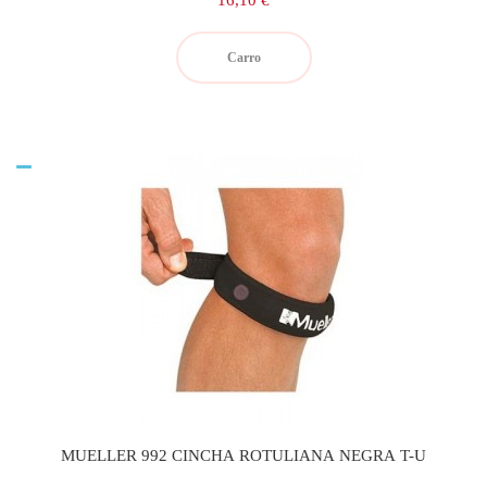
16,10 €
Carro
MUELLER 992 CINCHA ROTULIANA NEGRA T-U