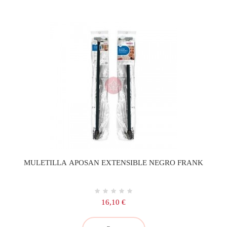
MULETILLA APOSAN EXTENSIBLE NEGRO FRANK
Precio
16,10 €