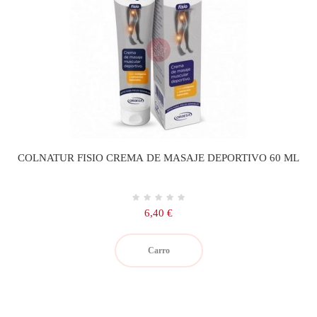
COLNATUR FISIO CREMA DE MASAJE DEPORTIVO 60 ML
Precio
6,40 €
Carro