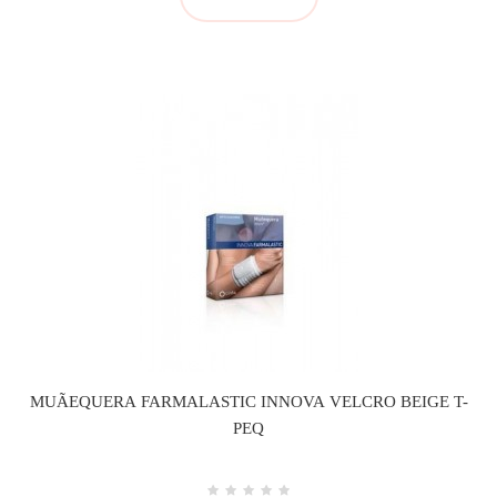
MUÃEQUERA FARMALASTIC INNOVA VELCRO BEIGE T-
PEQ