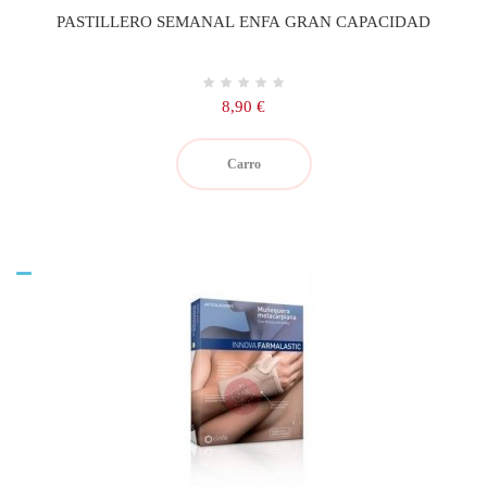
PASTILLERO SEMANAL ENFA GRAN CAPACIDAD
Precio
8,90 €
Carro