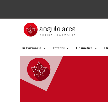
Tu Farmacia
Infantil
Cosmética
Hi