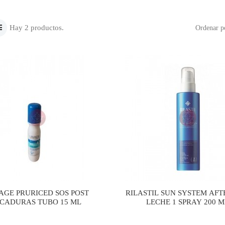
Hay 2 productos.
Ordenar p
AGE PRURICED SOS POST
RILASTIL SUN SYSTEM AFT
ICADURAS TUBO 15 ML
LECHE 1 SPRAY 200 