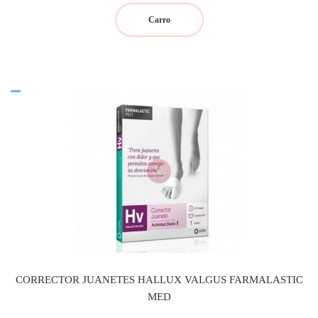
Carro
CORRECTOR JUANETES HALLUX VALGUS FARMALASTIC
MED