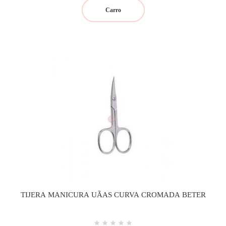
Carro
TIJERA MANICURA UÃAS CURVA CROMADA BETER