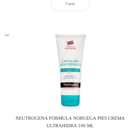
Carro
NEUTROGENA FORMULA NORUEGA PIES CREMA
ULTRAHIDRA 100 ML