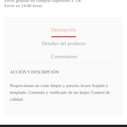
Envío gratuito en compras superiores a 55€
Envío en 24/48 horas
Descripción
Detalles del producto
Comentarios
ACCIÓN Y DESCRIPCIÓN
Proporcionan un corte limpio y preciso.Acero forjado y
templado. Centrado y verificado de las hojas. Control de
calidad.