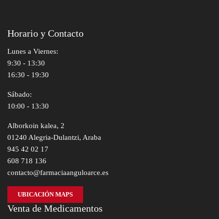
Horario y Contacto
Lunes a Viernes:
9:30 - 13:30
16:30 - 19:30
Sábado:
10:00 - 13:30
Alborkoin kalea, 2
01240 Alegria-Dulantzi, Araba
945 42 02 17
608 718 136
contacto@farmaciaanguloarce.es
UBICACIÓN MAPS
Venta de Medicamentos