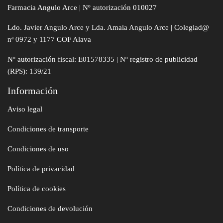
Farmacia Angulo Arce | Nº autorización 010027
Ldo. Javier Angulo Arce y Lda. Amaia Angulo Arce | Colegiad@
nª 0972 y 1177 COF Alava
Nº autorización fiscal: E01578335 | Nº registro de publicidad
(RPS): 139/21
Información
Aviso legal
Condiciones de transporte
Condiciones de uso
Política de privacidad
Política de cookies
Condiciones de devolución