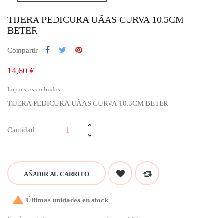
TIJERA PEDICURA UÃAS CURVA 10,5CM
BETER
Compartir
14,60 €
Impuestos incluidos
TIJERA PEDICURA UÃAS CURVA 10,5CM BETER
Cantidad
AÑADIR AL CARRITO

Últimas unidades en stock