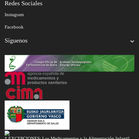
Redes Sociales
Instagram
Facebook
Síguenos

* EXCEPCIONES: Los Medicamentos y la Alimentación Infantil