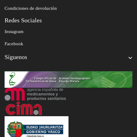
Condiciones de devolución
Redes Sociales
Instagram
Facebook
Síguenos
