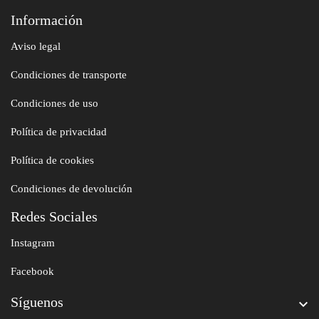
Información
Aviso legal
Condiciones de transporte
Condiciones de uso
Política de privacidad
Política de cookies
Condiciones de devolución
Redes Sociales
Instagram
Facebook
Síguenos
