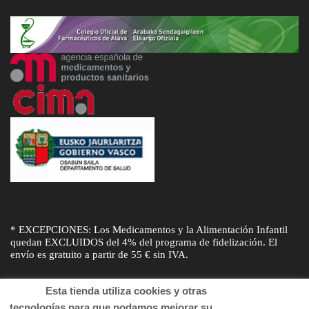
* EXCEPCIONES: Los Medicamentos y la Alimentación Infantil
quedan EXCLUIDOS del 4% del programa de fidelización. El
envío es gratuito a partir de 55 € sin IVA.
Esta tienda utiliza cookies y otras
tecnologías para que podamos mejorar su