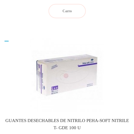
Carro
GUANTES DESECHABLES DE NITRILO PEHA-SOFT NITRILE
T- GDE 100 U