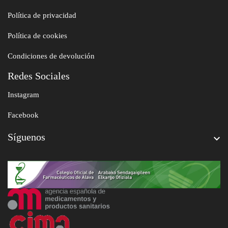
Política de privacidad
Política de cookies
Condiciones de devolución
Redes Sociales
Instagram
Facebook
Síguenos
