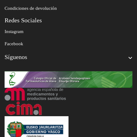
Condiciones de devolución
Redes Sociales
Instagram
Facebook
Síguenos
