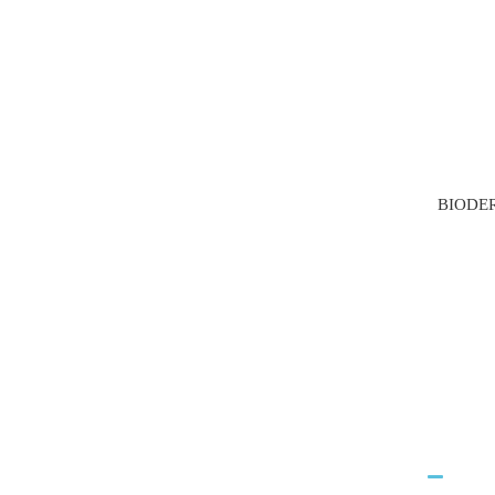
BIODE