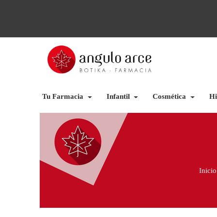
Tu Farmacia
Infantil
Cosmética
Hi
Inicio