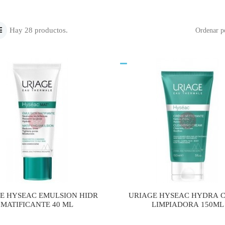
Hay 28 productos.
Ordenar p
E HYSEAC EMULSION HIDR
URIAGE HYSEAC HYDRA 
MATIFICANTE 40 ML
LIMPIADORA 150ML