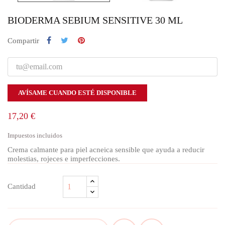
BIODERMA SEBIUM SENSITIVE 30 ML
Compartir
AVÍSAME CUANDO ESTÉ DISPONIBLE
17,20 €
Impuestos incluidos
Crema calmante para piel acneica sensible que ayuda a reducir
molestias, rojeces e imperfecciones.
Cantidad