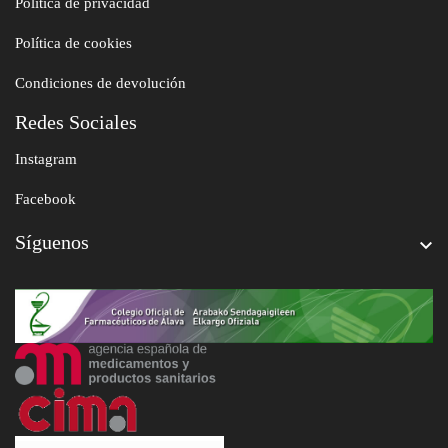
Política de privacidad
Política de cookies
Condiciones de devolución
Redes Sociales
Instagram
Facebook
Síguenos
