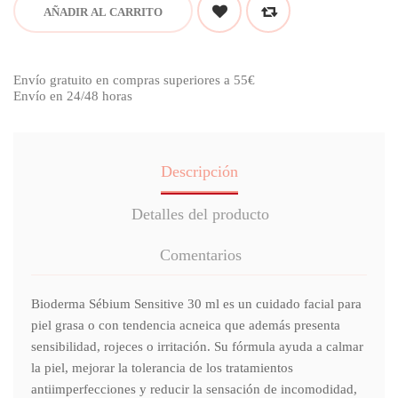
AÑADIR AL CARRITO
Envío gratuito en compras superiores a 55€
Envío en 24/48 horas
Descripción
Detalles del producto
Comentarios
Bioderma Sébium Sensitive 30 ml es un cuidado facial para
piel grasa o con tendencia acneica que además presenta
sensibilidad, rojeces o irritación. Su fórmula ayuda a calmar
la piel, mejorar la tolerancia de los tratamientos
antiimperfecciones y reducir la sensación de incomodidad,