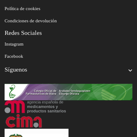
Política de cookies
Condiciones de devolución
Redes Sociales
Instagram
Facebook
Síguenos
