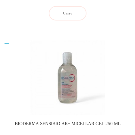
Carro
BIODERMA SENSIBIO AR+ MICELLAR GEL 250 ML