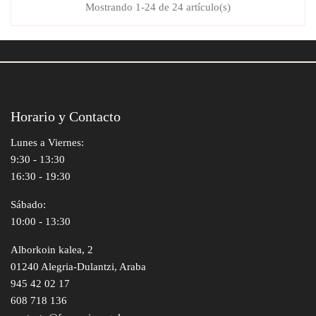
Mostrando 1-24 de 24 artículo(s)
Horario y Contacto
Lunes a Viernes:
9:30 - 13:30
16:30 - 19:30
Sábado:
10:00 - 13:30
Alborkoin kalea, 2
01240 Alegria-Dulantzi, Araba
945 42 02 17
608 718 136