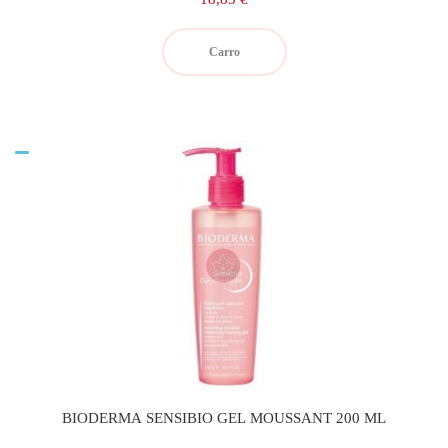
Carro
BIODERMA SENSIBIO GEL MOUSSANT 200 ML