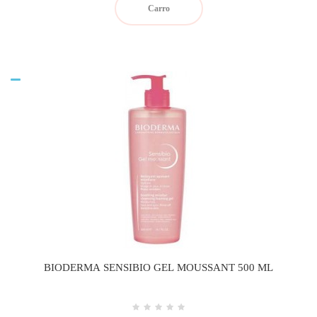
Carro
BIODERMA SENSIBIO GEL MOUSSANT 500 ML