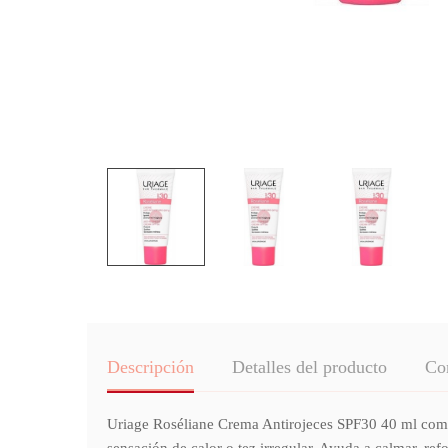
Descripción
Detalles del producto
Co
Uriage Roséliane Crema Antirojeces SPF30 40 ml combin