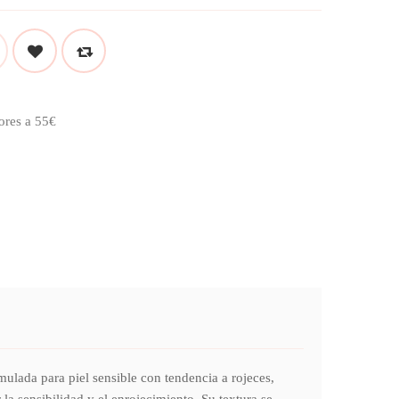
ores a 55€
ulada para piel sensible con tendencia a rojeces,