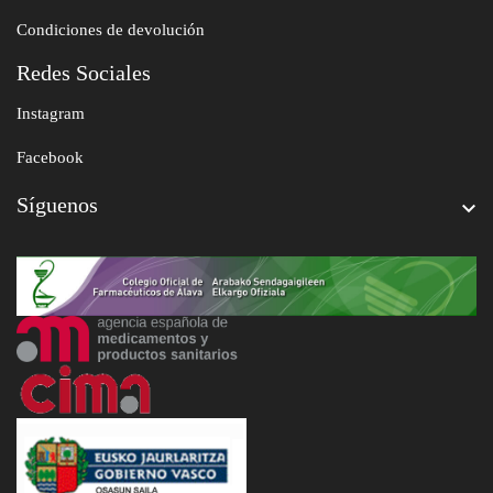
Condiciones de devolución
Redes Sociales
Instagram
Facebook
Síguenos
