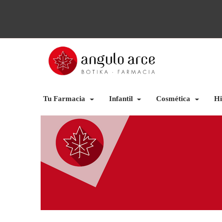
Tu Farmacia
Infantil
Cosmética
Hi