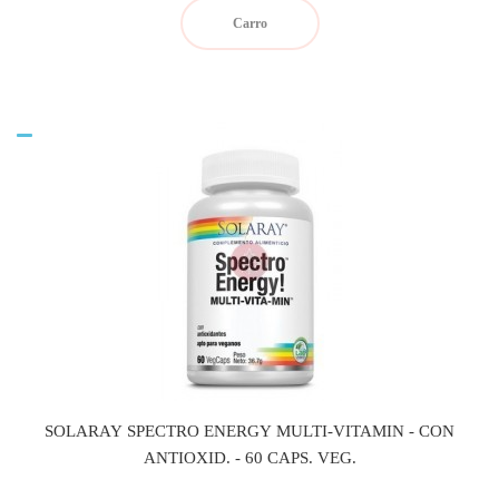
Carro
SOLARAY SPECTRO ENERGY MULTI-VITAMIN - CON
ANTIOXID. - 60 CAPS. VEG.