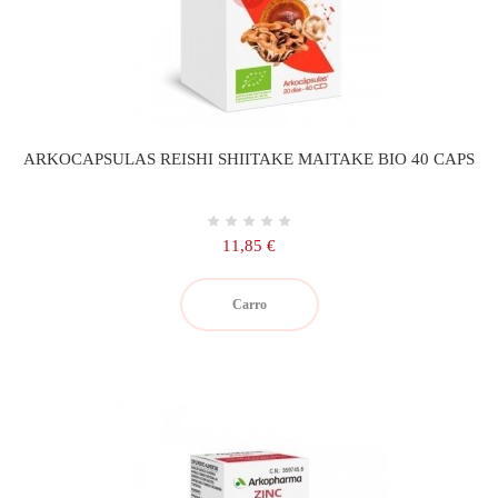
ARKOCAPSULAS REISHI SHIITAKE MAITAKE BIO 40 CAPS
Precio
11,85 €
Carro