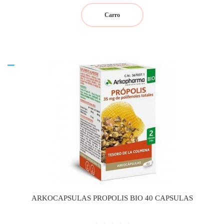
Carro
ARKOCAPSULAS PROPOLIS BIO 40 CAPSULAS