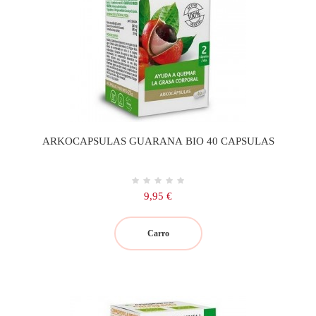
ARKOCAPSULAS GUARANA BIO 40 CAPSULAS
Precio
9,95 €
Carro