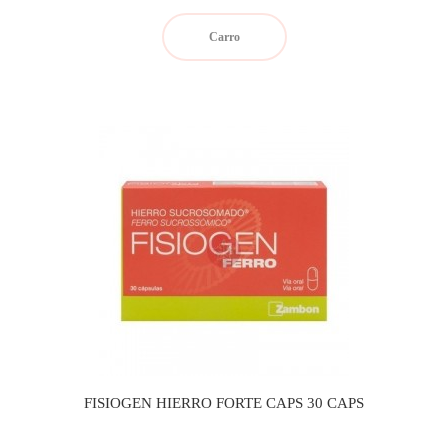
Carro
FISIOGEN HIERRO FORTE CAPS 30 CAPS