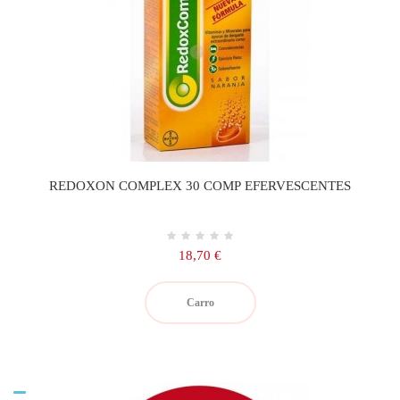
REDOXON COMPLEX 30 COMP EFERVESCENTES
Precio
18,70 €
Carro