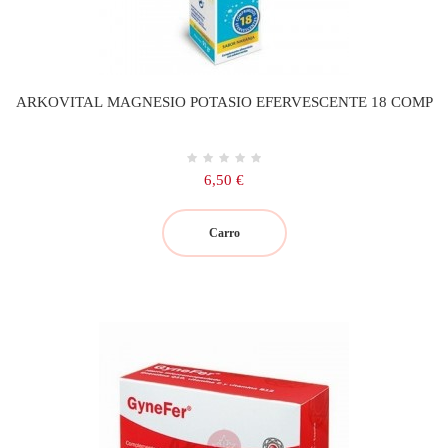
ARKOVITAL MAGNESIO POTASIO EFERVESCENTE 18 COMP
Precio
6,50 €
Carro