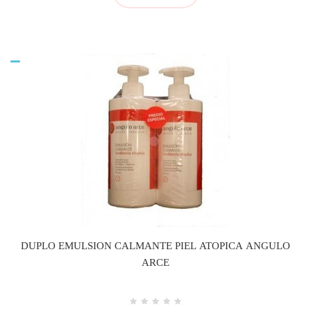
DUPLO EMULSION CALMANTE PIEL ATOPICA ANGULO
ARCE