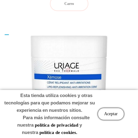
Carro
Esta tienda utiliza cookies y otras
tecnologías para que podamos mejorar su
experiencia en nuestros sitios.
Aceptar
URIAGE XEMOSE CERAT 200 ML
Para más información consulte
nuestra
y
política de privacidad
nuestra
política de cookies.