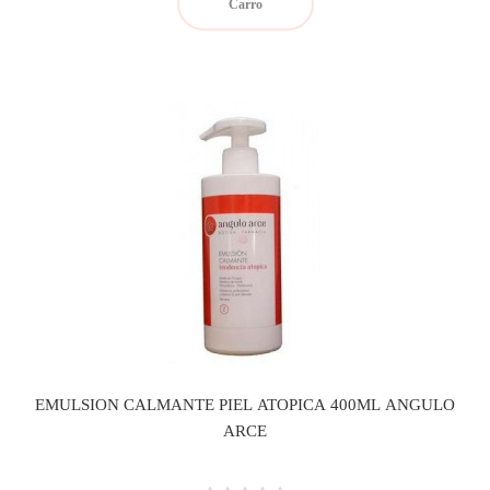
Carro
EMULSION CALMANTE PIEL ATOPICA 400ML ANGULO
ARCE