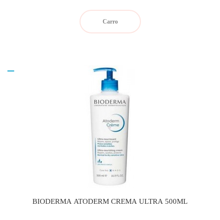
Carro
BIODERMA ATODERM CREMA ULTRA 500ML