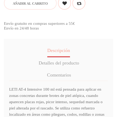
AÑADIR AL CARRITO
Envío gratuito en compras superiores a 55€
Envío en 24/48 horas
Descripción
Detalles del producto
Comentarios
LETI AT-4 Intensive 100 ml está pensada para aplicar en
zonas concretas durante brotes de piel atópica, cuando
aparecen placas rojas, picor intenso, sequedad marcada o
piel alterada por el rascado. Se utiliza como refuerzo
localizado en áreas como pliegues, codos, rodillas o zonas