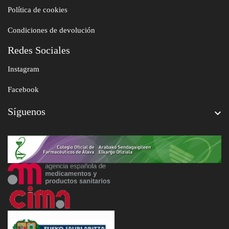
Política de cookies
Condiciones de devolución
Redes Sociales
Instagram
Facebook
Síguenos
