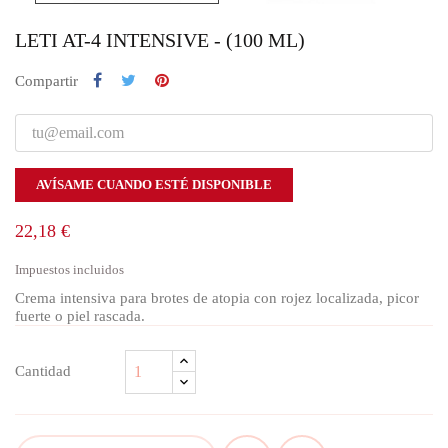
LETI AT-4 INTENSIVE - (100 ML)
Compartir
AVÍSAME CUANDO ESTÉ DISPONIBLE
22,18 €
Impuestos incluidos
Crema intensiva para brotes de atopia con rojez localizada, picor
fuerte o piel rascada.
Cantidad