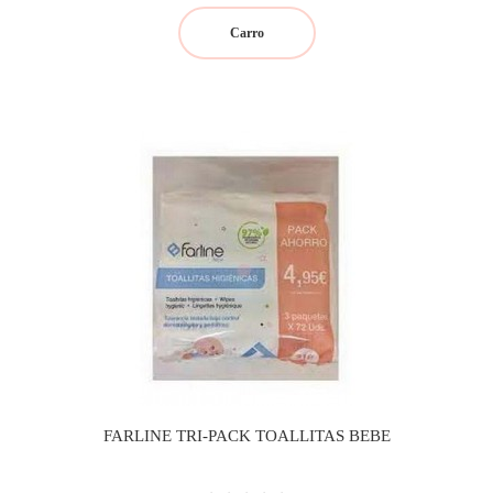
Carro
FARLINE TRI-PACK TOALLITAS BEBE