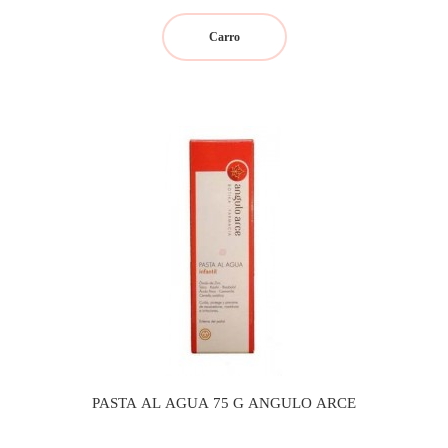
Carro
PASTA AL AGUA 75 G ANGULO ARCE