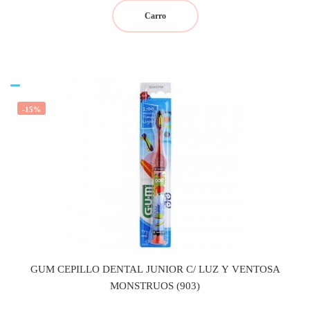
Carro
-15%
GUM CEPILLO DENTAL JUNIOR C/ LUZ Y VENTOSA
MONSTRUOS (903)