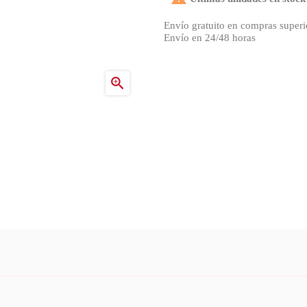
Envío gratuito en compras superi
Envío en 24/48 horas
