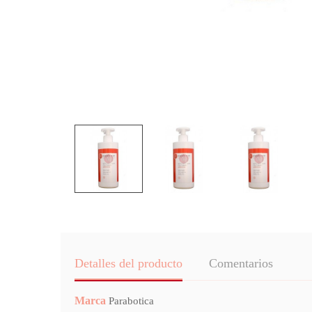
Detalles del producto
Comentarios
Marca
Parabotica