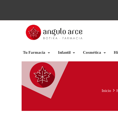
Tu Farmacia
Infantil
Cosmética
Hi
Inicio