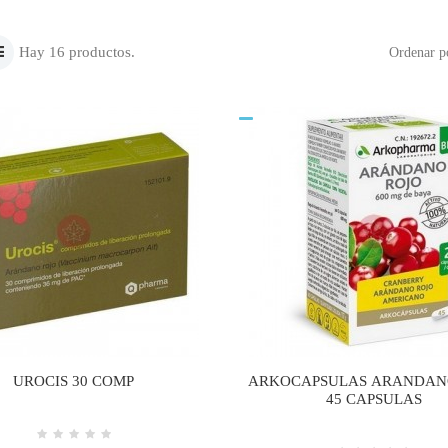
Hay 16 productos.
Ordenar p
UROCIS 30 COMP
ARKOCAPSULAS ARANDAN
45 CAPSULAS