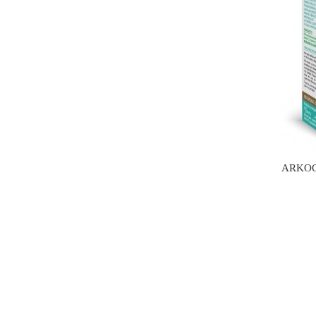
ARKOC