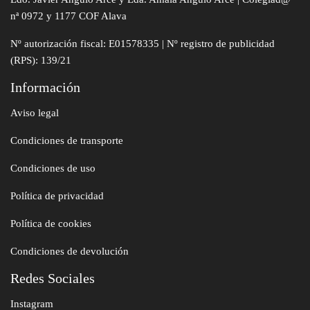
nª 0972 y 1177 COF Alava
Nº autorización fiscal: E01578335 | Nº registro de publicidad
(RPS): 139/21
Información
Aviso legal
Condiciones de transporte
Condiciones de uso
Política de privacidad
Política de cookies
Condiciones de devolución
Redes Sociales
Instagram