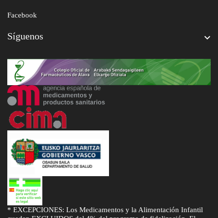
Facebook
Síguenos

* EXCEPCIONES: Los Medicamentos y la Alimentación Infantil