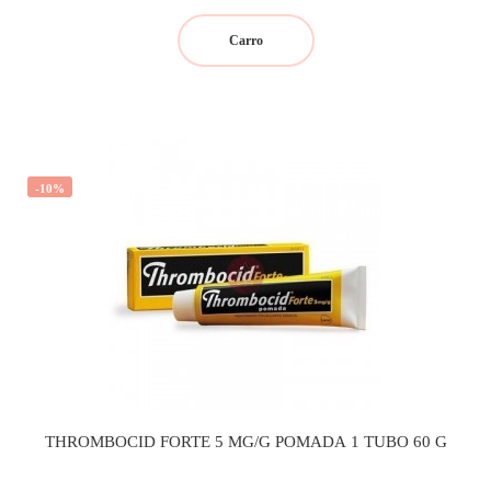
regular
Carro
-10%
THROMBOCID FORTE 5 MG/G POMADA 1 TUBO 60 G