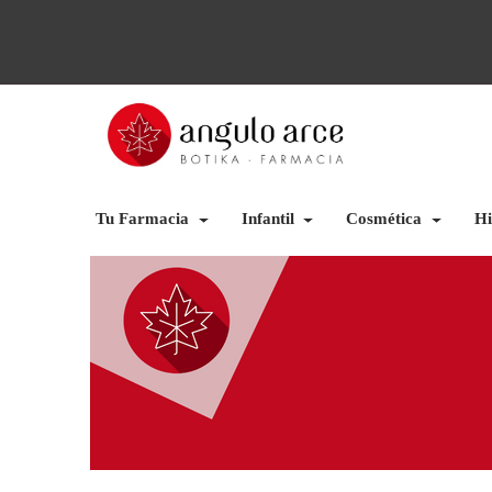
Tu Farmacia
Infantil
Cosmética
Hi