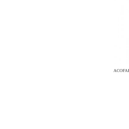
ACOFA