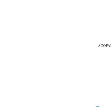
ACOFA