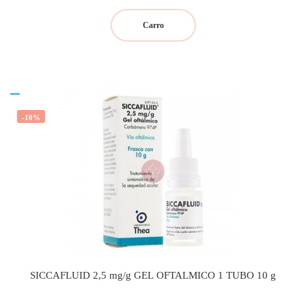
regular
Carro
-10%
SICCAFLUID 2,5 mg/g GEL OFTALMICO 1 TUBO 10 g