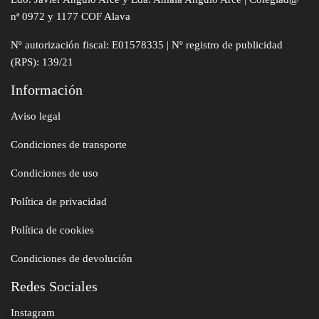
nª 0972 y 1177 COF Alava
Nº autorización fiscal: E01578335 | Nº registro de publicidad
(RPS): 139/21
Información
Aviso legal
Condiciones de transporte
Condiciones de uso
Política de privacidad
Política de cookies
Condiciones de devolución
Redes Sociales
Instagram