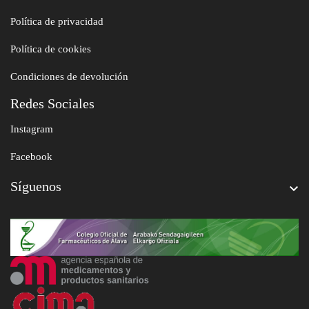
Política de privacidad
Política de cookies
Condiciones de devolución
Redes Sociales
Instagram
Facebook
Síguenos
