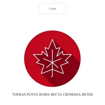
Carro
TIJERAS PUNTA ROMA RECTA CROMADA BETER