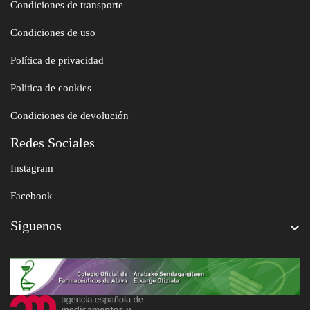
Condiciones de transporte
Condiciones de uso
Política de privacidad
Política de cookies
Condiciones de devolución
Redes Sociales
Instagram
Facebook
Síguenos
