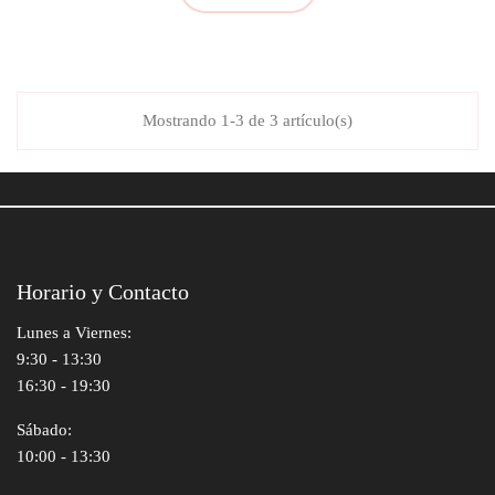
Mostrando 1-3 de 3 artículo(s)
Horario y Contacto
Lunes a Viernes:
9:30 - 13:30
16:30 - 19:30
Sábado:
10:00 - 13:30