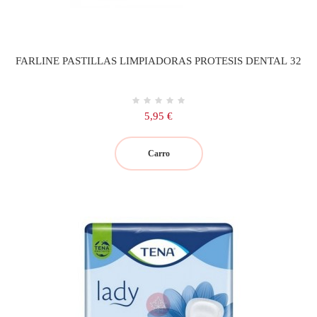
FARLINE PASTILLAS LIMPIADORAS PROTESIS DENTAL 32
Precio
5,95 €
Carro