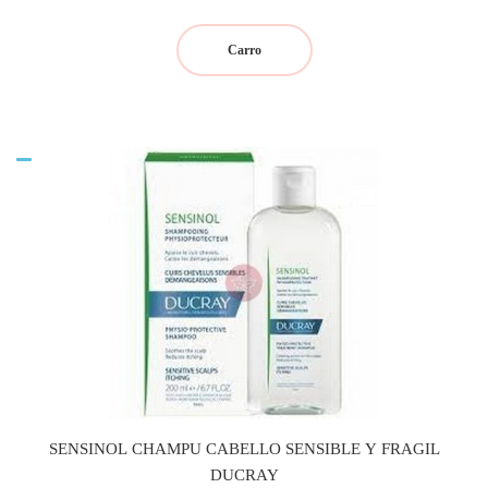
Carro
SENSINOL CHAMPU CABELLO SENSIBLE Y FRAGIL
DUCRAY