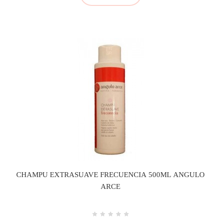
CHAMPU EXTRASUAVE FRECUENCIA 500ML ANGULO
ARCE