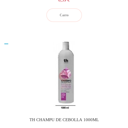
6,59 €
Carro
TH CHAMPU DE CEBOLLA 1000ML