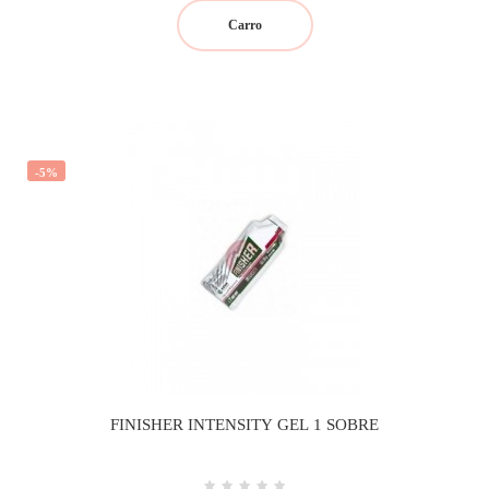
Carro
-5%
FINISHER INTENSITY GEL 1 SOBRE