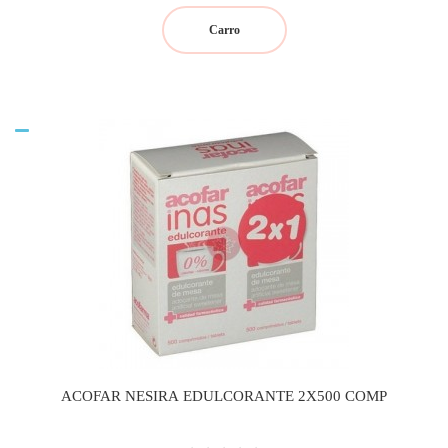
Carro
ACOFAR NESIRA EDULCORANTE 2X500 COMP