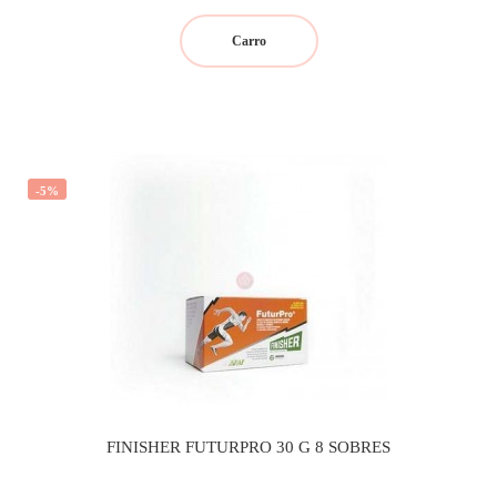
regular
Carro
-5%
FINISHER FUTURPRO 30 G 8 SOBRES