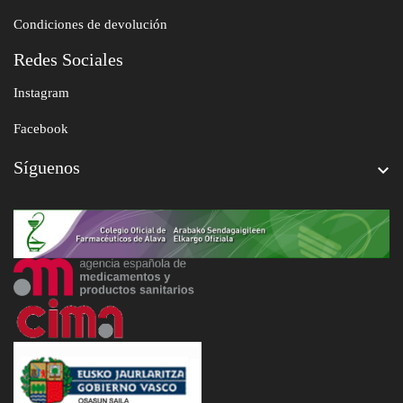
Condiciones de devolución
Redes Sociales
Instagram
Facebook
Síguenos
