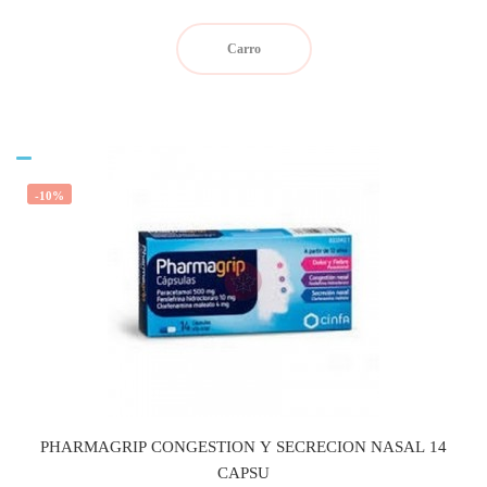
regular
Carro
-10%
PHARMAGRIP CONGESTION Y SECRECION NASAL 14
CAPSU