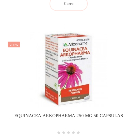
Carro
-10%
EQUINACEA ARKOPHARMA 250 MG 50 CAPSULAS