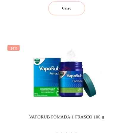
Carro
-10%
VAPORUB POMADA 1 FRASCO 100 g