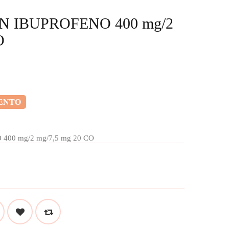
 IBUPROFENO 400 mg/2
O
ENTO
00 mg/2 mg/7,5 mg 20 CO