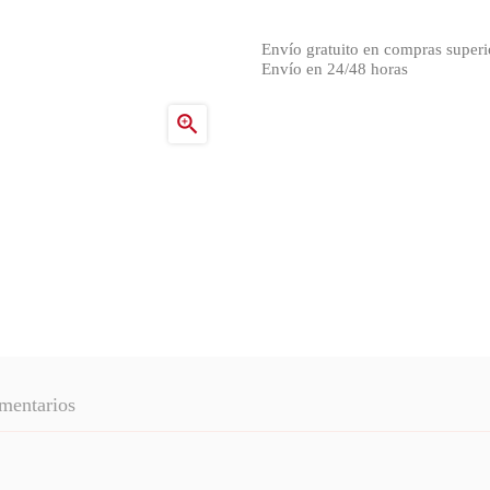
Envío gratuito en compras superi
Envío en 24/48 horas

mentarios