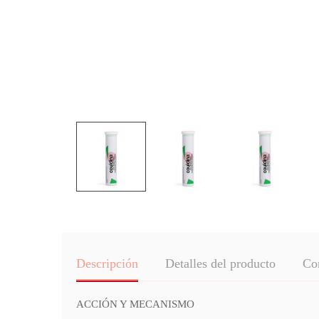
Descripción
Detalles del producto
Co
ACCIÓN Y MECANISMO