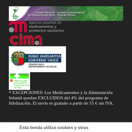
* EXCEPCIONES: Los Medicamentos y la Alimentación
Infantil quedan EXCLUIDOS del 4% del programa de
fidelización. El envío es gratuito a partir de 55 € sin IVA.
Esta tienda utiliza cookies y otras