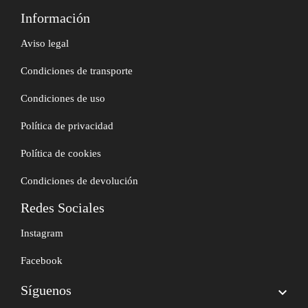
Información
Aviso legal
Condiciones de transporte
Condiciones de uso
Política de privacidad
Política de cookies
Condiciones de devolución
Redes Sociales
Instagram
Facebook
Síguenos
