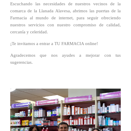
Escuchando las necesidades de nuestros vecinos de la
comarca de la Llanada Alavesa, abrimos las puertas de la
Farmacia al mundo de internet, para seguir ofreciendo
nuestros servicios con nuestro compromiso de calidad,
cercanía y celeridad.
¡Te invitamos a entrar a TU FARMACIA online!
Agradecemos que nos ayudes a mejorar con tus
sugerencias.