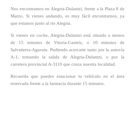
Nos encontramos en Alegria-Dulantzi, frente a la Plaza 8 de
Marzo. Si vienes andando, es muy fácil encontrarnos, ya
que estamos junto al rio Alegria.
Si vienes en coche, Alegria-Dulantzi está situado a menos
de 15 minutos de Vitoria-Gasteiz, o 10 minutos de
Salvatierra-Agurain. Pudiendo acercarte tanto por la autovía
A-1, tomando la salida de Alegria-Dulantzi, o por la
carretera provincial A-3110 que cruza nuestra localidad.
Recuerda que puedes estacionar tu vehículo en el área
reservada frente a la farmacia durante 15 minutos.