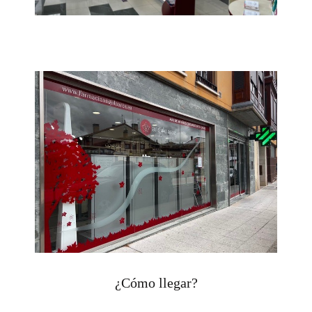
¿Cómo llegar?