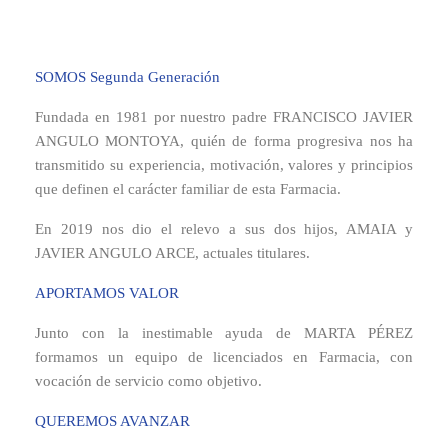
SOMOS Segunda Generación
Fundada en 1981 por nuestro padre FRANCISCO JAVIER
ANGULO MONTOYA, quién de forma progresiva nos ha
transmitido su experiencia, motivación, valores y principios
que definen el carácter familiar de esta Farmacia.
En 2019 nos dio el relevo a sus dos hijos, AMAIA y
JAVIER ANGULO ARCE, actuales titulares.
APORTAMOS VALOR
Junto con la inestimable ayuda de MARTA PÉREZ
formamos un equipo de licenciados en Farmacia, con
vocación de servicio como objetivo.
QUEREMOS AVANZAR