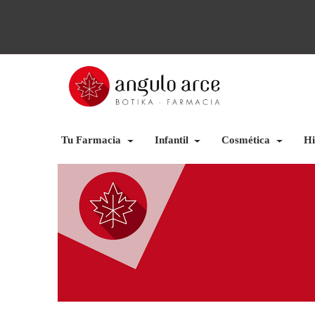
Tu Farmacia
Infantil
Cosmética
Hi