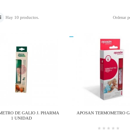
Hay 10 productos.
Ordenar p
ETRO DE GALIO J. PHARMA
APOSAN TERMOMETRO G
1 UNIDAD