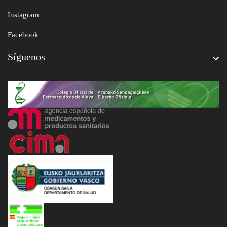
Instagram
Facebook
Síguenos
