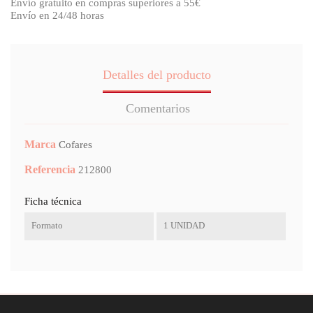
Envío gratuito en compras superiores a 55€
Envío en 24/48 horas
Detalles del producto
Comentarios
Marca
Cofares
Referencia
212800
Ficha técnica
Formato
1 UNIDAD