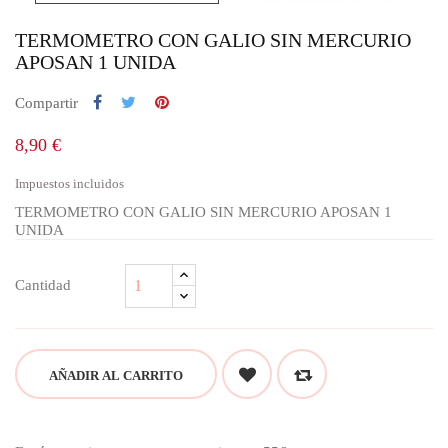
TERMOMETRO CON GALIO SIN MERCURIO
APOSAN 1 UNIDA
Compartir
8,90 €
Impuestos incluidos
TERMOMETRO CON GALIO SIN MERCURIO APOSAN 1
UNIDA
Cantidad
AÑADIR AL CARRITO