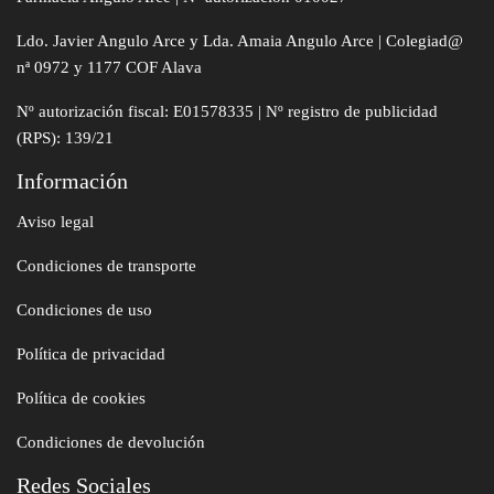
Ldo. Javier Angulo Arce y Lda. Amaia Angulo Arce | Colegiad@
nª 0972 y 1177 COF Alava
Nº autorización fiscal: E01578335 | Nº registro de publicidad
(RPS): 139/21
Información
Aviso legal
Condiciones de transporte
Condiciones de uso
Política de privacidad
Política de cookies
Condiciones de devolución
Redes Sociales