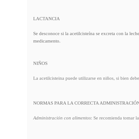
LACTANCIA
Se desconoce si la acetilcisteína se excreta con la lech
medicamento.
NIÑOS
La acetilcisteina puede utilizarse en niños, si bien de
NORMAS PARA LA CORRECTA ADMINISTRACIÓ
Administración con alimentos
: Se recomienda tomar la