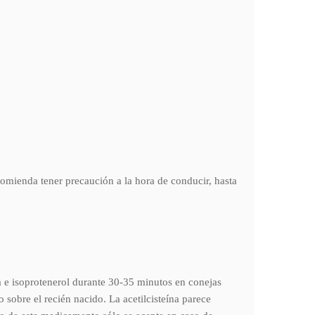
omienda tener precaución a la hora de conducir, hasta
a e isoprotenerol durante 30-35 minutos en conejas
sobre el recién nacido. La acetilcisteína parece