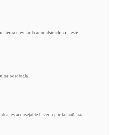
 materna o evitar la administración de este
ultar posología.
única, es aconsejable hacerlo por la mañana.