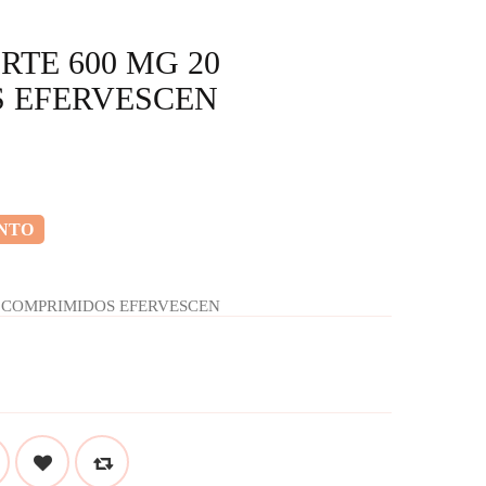
RTE 600 MG 20
 EFERVESCEN
ENTO
0 COMPRIMIDOS EFERVESCEN