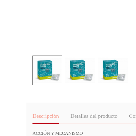
Descripción
Detalles del producto
Co
ACCIÓN Y MECANISMO