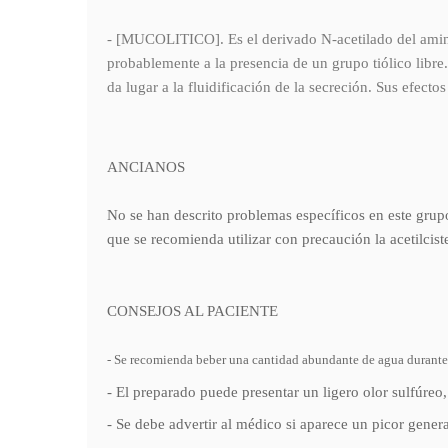
- [MUCOLITICO]. Es el derivado N-acetilado del aminoá
probablemente a la presencia de un grupo tiólico libre
da lugar a la fluidificación de la secreción. Sus efec
ANCIANOS
No se han descrito problemas específicos en este grupo
que se recomienda utilizar con precaución la acetilcist
CONSEJOS AL PACIENTE
- Se recomienda beber una cantidad abundante de agua durante 
- El preparado puede presentar un ligero olor sulfúreo,
- Se debe advertir al médico si aparece un picor gener