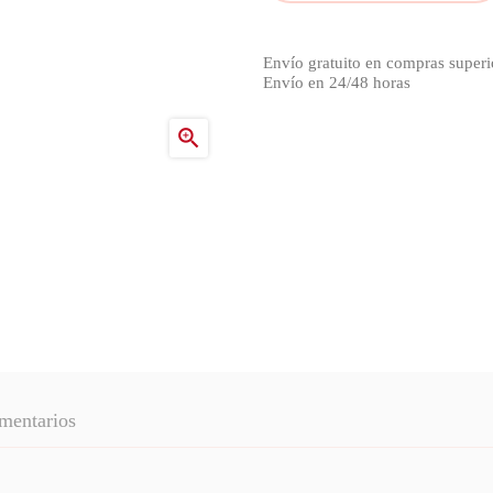
Envío gratuito en compras superi
Envío en 24/48 horas

mentarios