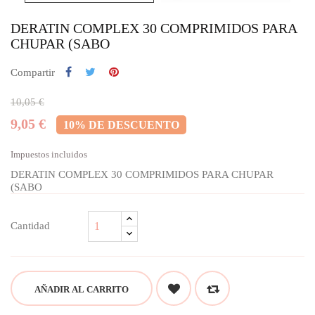
DERATIN COMPLEX 30 COMPRIMIDOS PARA
CHUPAR (SABO
Compartir
10,05 €
9,05 €
10% DE DESCUENTO
Impuestos incluidos
DERATIN COMPLEX 30 COMPRIMIDOS PARA CHUPAR
(SABO
Cantidad
AÑADIR AL CARRITO