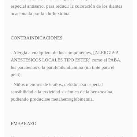
especial antisarro, para reducir la coloración de los dientes
ocasionada por la clorhexidina.
CONTRAINDICACIONES
- Alergia a cualquiera de los componentes, [ALERGIA A
ANESTESICOS LOCALES TIPO ESTER] como el PABA,
los parabenos o la parafenilendiamina (un tinte para el
pelo).
- Niños menores de 6 años, debido a su especial
sensibilidad a la toxicidad sistémica de la benzocaína,
pudiendo producirse metahemoglobinemia.
EMBARAZO