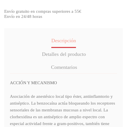
Envío gratuito en compras superiores a 55€
Envío en 24/48 horas
Descripción
Detalles del producto
Comentarios
ACCIÓN Y MECANISMO
Asociación de anestésico local tipo éster, antiinflamtorio y
antiséptico. La benzocaína actúa bloqueando los receptores
sensoriales de las membranas mucosas a nivel local. La
clorhexidina es un antiséptico de amplio espectro con
especial actividad frente a gram-positivos, también tiene