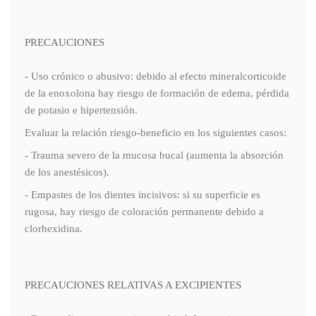
PRECAUCIONES
- Uso crónico o abusivo: debido al efecto mineralcorticoide
de la enoxolona hay riesgo de formación de edema, pérdida
de potasio e hipertensión.
Evaluar la relación riesgo-beneficio en los siguientes casos:
- Trauma severo de la mucosa bucal (aumenta la absorción
de los anestésicos).
- Empastes de los dientes incisivos: si su superficie es
rugosa, hay riesgo de coloración permanente debido a
clorhexidina.
PRECAUCIONES RELATIVAS A EXCIPIENTES