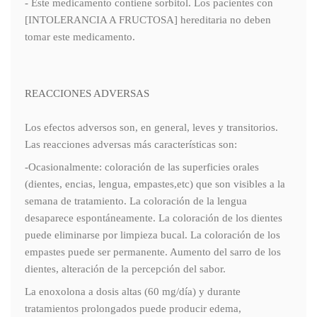
- Este medicamento contiene sorbitol. Los pacientes con
[INTOLERANCIA A FRUCTOSA] hereditaria no deben
tomar este medicamento.
REACCIONES ADVERSAS
Los efectos adversos son, en general, leves y transitorios.
Las reacciones adversas más características son:
-Ocasionalmente: coloración de las superficies orales
(dientes, encias, lengua, empastes,etc) que son visibles a la
semana de tratamiento. La coloración de la lengua
desaparece espontáneamente. La coloración de los dientes
puede eliminarse por limpieza bucal. La coloración de los
empastes puede ser permanente. Aumento del sarro de los
dientes, alteración de la percepción del sabor.
La enoxolona a dosis altas (60 mg/día) y durante
tratamientos prolongados puede producir edema,