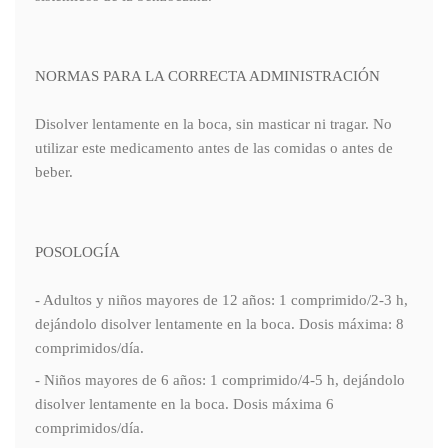
NORMAS PARA LA CORRECTA ADMINISTRACIÓN
Disolver lentamente en la boca, sin masticar ni tragar. No
utilizar este medicamento antes de las comidas o antes de
beber.
POSOLOGÍA
- Adultos y niños mayores de 12 años: 1 comprimido/2-3 h,
dejándolo disolver lentamente en la boca. Dosis máxima: 8
comprimidos/día.
- Niños mayores de 6 años: 1 comprimido/4-5 h, dejándolo
disolver lentamente en la boca. Dosis máxima 6
comprimidos/día.