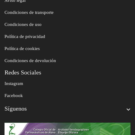
Aviso legal
Condiciones de transporte
Condiciones de uso
Política de privacidad
Política de cookies
Condiciones de devolución
Redes Sociales
Instagram
Facebook
Síguenos
