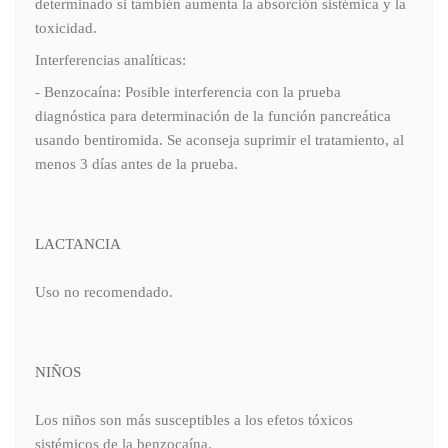
determinado si también aumenta la absorción sistémica y la
toxicidad.
Interferencias analíticas:
- Benzocaína: Posible interferencia con la prueba
diagnóstica para determinación de la función pancreática
usando bentiromida. Se aconseja suprimir el tratamiento, al
menos 3 días antes de la prueba.
LACTANCIA
Uso no recomendado.
NIÑOS
Los niños son más susceptibles a los efetos tóxicos
sistémicos de la benzocaína.