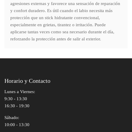
agresiones externas y favorece una sensación de reparación
y confort duradero. Es útil cuando el labio necesita más
protección que un stick hidratante convencional,
especialmente en grietas, tirantez o irritación. Puede
aplicarse tantas veces como sea necesario durante el día,
reforzando la protección antes de salir al exterior.
Horario y Contacto
Lunes a Viernes:
9:30 - 13:30
16:30 - 19:30
Sábado:
10:00 - 13:30