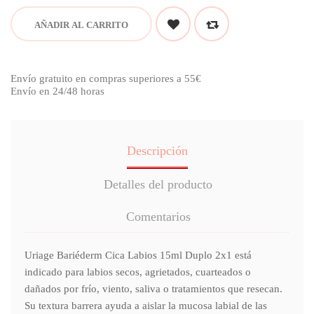
AÑADIR AL CARRITO
Envío gratuito en compras superiores a 55€
Envío en 24/48 horas
Descripción
Detalles del producto
Comentarios
Uriage Bariéderm Cica Labios 15ml Duplo 2x1 está
indicado para labios secos, agrietados, cuarteados o
dañados por frío, viento, saliva o tratamientos que resecan.
Su textura barrera ayuda a aislar la mucosa labial de las