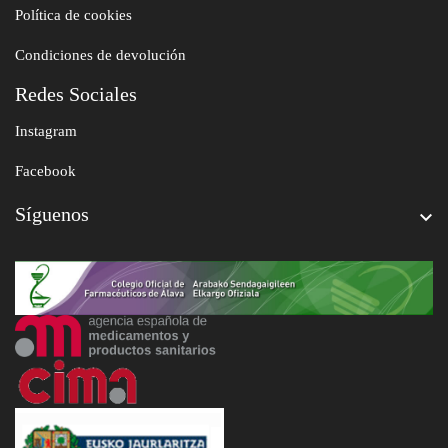
Política de cookies
Condiciones de devolución
Redes Sociales
Instagram
Facebook
Síguenos
