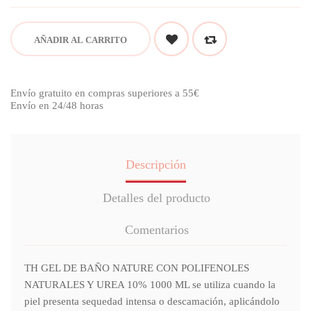
AÑADIR AL CARRITO
Envío gratuito en compras superiores a 55€
Envío en 24/48 horas
Descripción
Detalles del producto
Comentarios
TH GEL DE BAÑO NATURE CON POLIFENOLES
NATURALES Y UREA 10% 1000 ML se utiliza cuando la
piel presenta sequedad intensa o descamación, aplicándolo