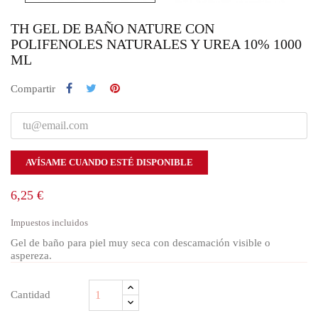
TH GEL DE BAÑO NATURE CON
POLIFENOLES NATURALES Y UREA 10% 1000
ML
Compartir
AVÍSAME CUANDO ESTÉ DISPONIBLE
6,25 €
Impuestos incluidos
Gel de baño para piel muy seca con descamación visible o
aspereza.
Cantidad