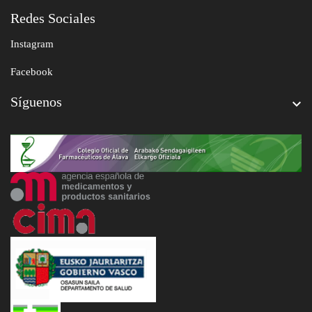
Redes Sociales
Instagram
Facebook
Síguenos
