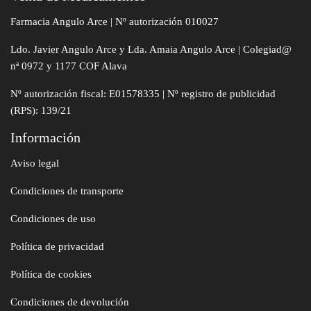
Farmacia Angulo Arce | Nº autorización 010027
Ldo. Javier Angulo Arce y Lda. Amaia Angulo Arce | Colegiad@
nª 0972 y 1177 COF Alava
Nº autorización fiscal: E01578335 | Nº registro de publicidad
(RPS): 139/21
Información
Aviso legal
Condiciones de transporte
Condiciones de uso
Política de privacidad
Política de cookies
Condiciones de devolución