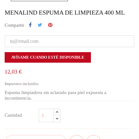
MENALIND ESPUMA DE LIMPIEZA 400 ML
Compartir
AVÍSAME CUANDO ESTÉ DISPONIBLE
12,03 €
Impuestos incluidos
Espuma limpiadora sin aclarado para piel expuesta a
incontinencia.
Cantidad