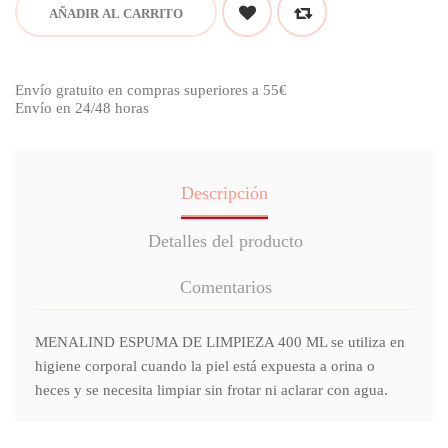
AÑADIR AL CARRITO
Envío gratuito en compras superiores a 55€
Envío en 24/48 horas
Descripción
Detalles del producto
Comentarios
MENALIND ESPUMA DE LIMPIEZA 400 ML se utiliza en
higiene corporal cuando la piel está expuesta a orina o
heces y se necesita limpiar sin frotar ni aclarar con agua.