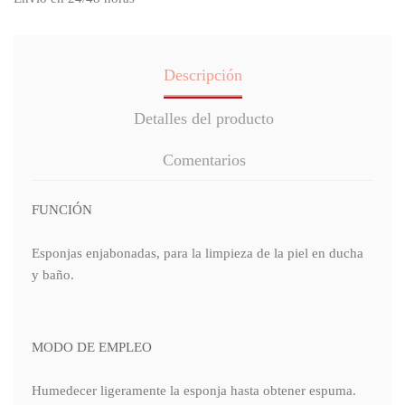
Descripción
Detalles del producto
Comentarios
FUNCIÓN
Esponjas enjabonadas, para la limpieza de la piel en ducha
y baño.
MODO DE EMPLEO
Humedecer ligeramente la esponja hasta obtener espuma.