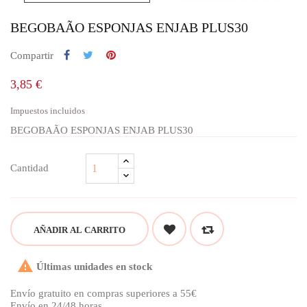
BEGOBAÃO ESPONJAS ENJAB PLUS30
Compartir
3,85 €
Impuestos incluidos
BEGOBAÃO ESPONJAS ENJAB PLUS30
Cantidad
AÑADIR AL CARRITO

Últimas unidades en stock
Envío gratuito en compras superiores a 55€
Envío en 24/48 horas