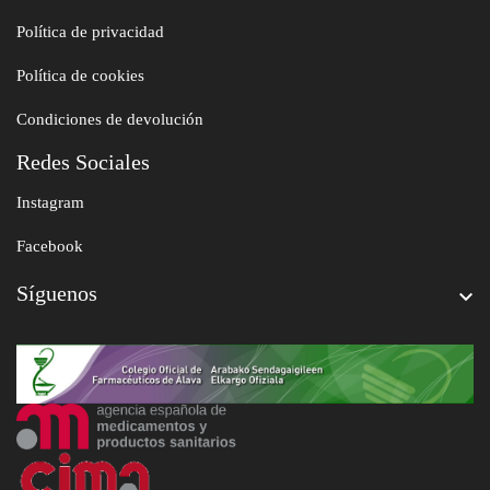
Política de privacidad
Política de cookies
Condiciones de devolución
Redes Sociales
Instagram
Facebook
Síguenos
