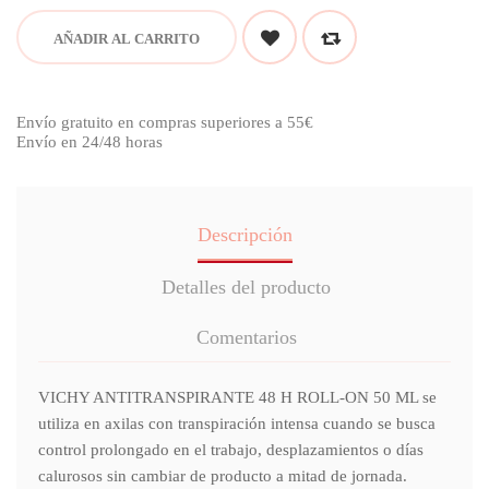
AÑADIR AL CARRITO
Envío gratuito en compras superiores a 55€
Envío en 24/48 horas
Descripción
Detalles del producto
Comentarios
VICHY ANTITRANSPIRANTE 48 H ROLL-ON 50 ML se
utiliza en axilas con transpiración intensa cuando se busca
control prolongado en el trabajo, desplazamientos o días
calurosos sin cambiar de producto a mitad de jornada.