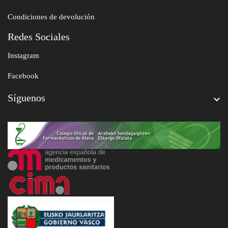
Condiciones de devolución
Redes Sociales
Instagram
Facebook
Síguenos
