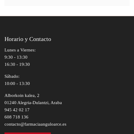
Horario y Contacto
Lunes a Viernes:
9:30 - 13:30
16:30 - 19:30
Sábado:
10:00 - 13:30
Alborkoin kalea, 2
01240 Alegria-Dulantzi, Araba
945 42 02 17
608 718 136
contacto@farmaciaanguloarce.es