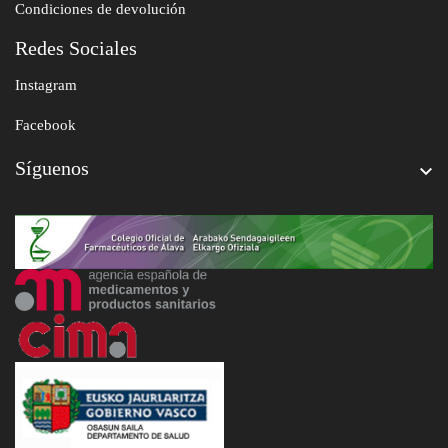
Condiciones de devolución
Redes Sociales
Instagram
Facebook
Síguenos
