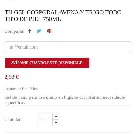
TH GEL CORPORAL AVENA Y TRIGO TODO
TIPO DE PIEL 750ML
Compartir
AVÍSAME CUANDO ESTÉ DISPONIBLE
2,93 €
Impuestos incluidos
Gel de baño para uso diario en higiene corporal sin necesidades
específicas.
Cantidad