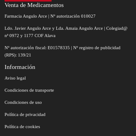
Venta de Medicamentos
Farmacia Angulo Arce | Nº autorización 010027
Ldo. Javier Angulo Arce y Lda. Amaia Angulo Arce | Colegiad@
nª 0972 y 1177 COF Alava
Nº autorización fiscal: E01578335 | Nº registro de publicidad
(RPS): 139/21
Información
Aviso legal
Condiciones de transporte
Condiciones de uso
Política de privacidad
Política de cookies