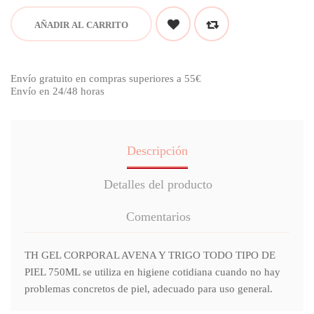
AÑADIR AL CARRITO
Envío gratuito en compras superiores a 55€
Envío en 24/48 horas
Descripción
Detalles del producto
Comentarios
TH GEL CORPORAL AVENA Y TRIGO TODO TIPO DE
PIEL 750ML se utiliza en higiene cotidiana cuando no hay
problemas concretos de piel, adecuado para uso general.